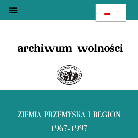
archiwum wolności
ZIEMIA PRZEMYSKA I REGION
1967-1997