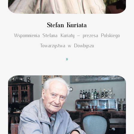
Stefan Kuriata
Wspomnienia Stefana Kuriaty – prezesa Polskiego
Towarzystwa w Dowbyszu
»