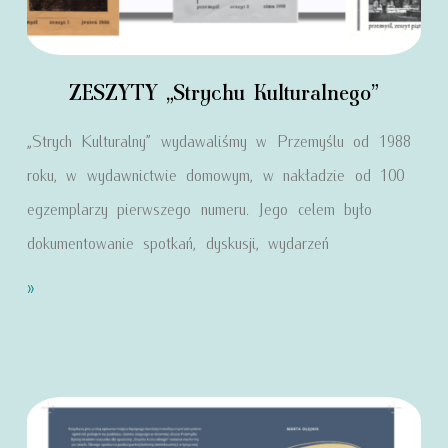
ZESZYTY „Strychu Kulturalnego”
„Strych Kulturalny” wydawaliśmy w Przemyślu od 1988
roku, w wydawnictwie domowym, w nakładzie od 100
egzemplarzy pierwszego numeru. Jego celem było
dokumentowanie spotkań, dyskusji, wydarzeń
»