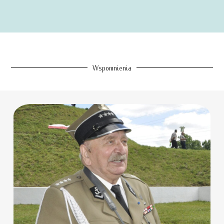
Wspomnienia