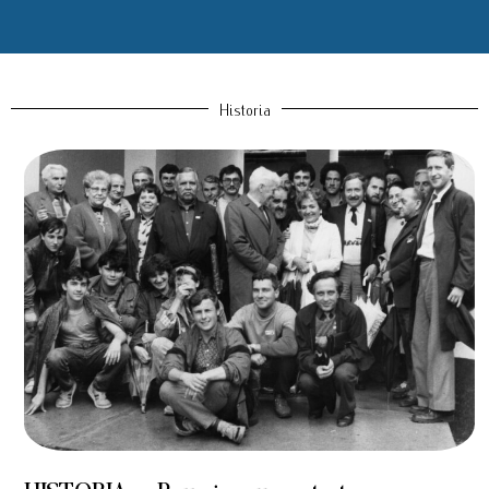
Historia