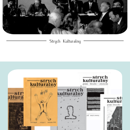
Strych Kulturalny