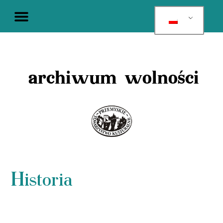
archiwum wolności
Historia