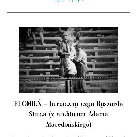
PŁOMIEŃ – heroiczny czyn Ryszarda
Siwca (z archiwum Adama
Macedońskiego)