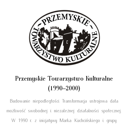
Przemyskie Towarzystwo Kulturalne
(1990–2000)
Budowanie niepodległości Transformacja ustrojowa dała
możliwość swobodnej i niezależnej działalności społecznej.
W 1990 r. z inicjatywy Marka Kuchcińskiego i grupy