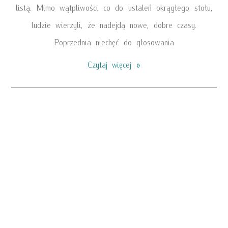
listą. Mimo wątpliwości co do ustaleń okrągłego stołu,
ludzie wierzyli, że nadejdą nowe, dobre czasy.
Poprzednia niechęć do głosowania
Czytaj więcej »