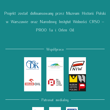
Projekt został dofinansowany przez Muzeum Historii Polski
w Warszawie oraz Narodowy Instytut Wolności CRSO –
PROO 1a i Orlen Oil
Współpraca
Patronat medialny