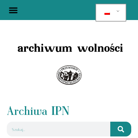
archiwum wolności
Archiwa IPN