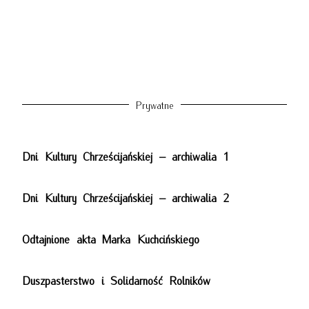
Prywatne
Dni Kultury Chrześcijańskiej – archiwalia 1
Dni Kultury Chrześcijańskiej – archiwalia 2
Odtajnione akta Marka Kuchcińskiego
Duszpasterstwo i Solidarność Rolników