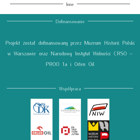
Inne
Dofinansowanie
Projekt został dofinansowany przez Muzeum Historii Polski
w Warszawie oraz Narodowy Instytut Wolności CRSO –
PROO 1a i Orlen Oil
Współpraca