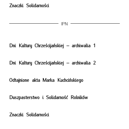
Znaczki Solidarności
IPN
Dni Kultury Chrześcijańskiej – archiwalia 1
Dni Kultury Chrześcijańskiej – archiwalia 2
Odtajnione akta Marka Kuchcińskiego
Duszpasterstwo i Solidarność Rolników
Znaczki Solidarności