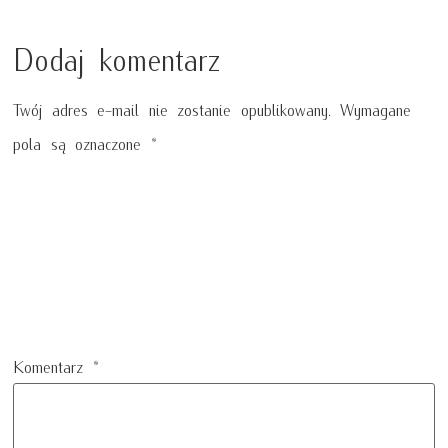
Dodaj komentarz
Twój adres e-mail nie zostanie opublikowany.
Wymagane
pola są oznaczone
*
Komentarz
*