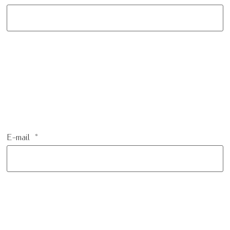
E-mail
*