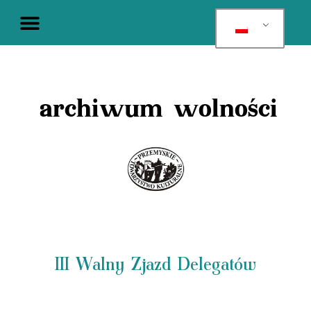
archiwum wolności
III Walny Zjazd Delegatów