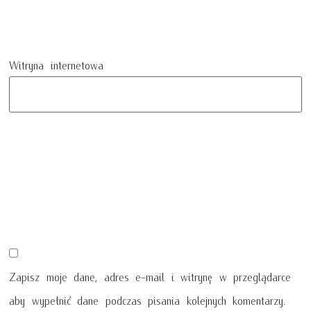
Witryna internetowa
Zapisz moje dane, adres e-mail i witrynę w przeglądarce
aby wypełnić dane podczas pisania kolejnych komentarzy.