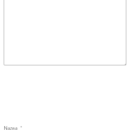
Nazwa
*