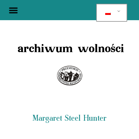
archiwum wolności
Margaret Steel Hunter