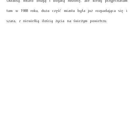
tam w 1988 roku, duża część miasta była już rozpadająca się i
szara, z niewielką ilością życia na świeżym powietrzu.