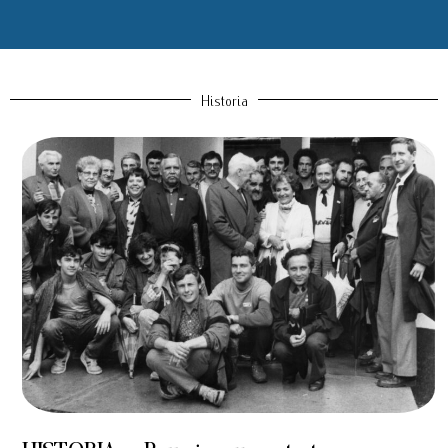
Historia