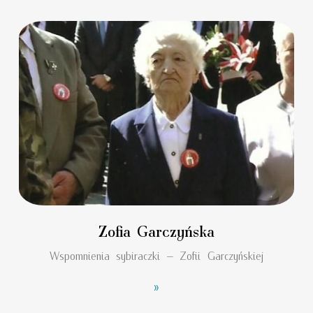
Zofia Garczyńska
Wspomnienia sybiraczki – Zofii Garczyńskiej
»