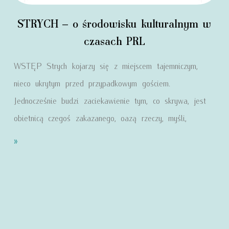
STRYCH – o środowisku kulturalnym w
czasach PRL
WSTĘP Strych kojarzy się z miejscem tajemniczym,
nieco ukrytym przed przypadkowym gościem.
Jednocześnie budzi zaciekawienie tym, co skrywa, jest
obietnicą czegoś zakazanego, oazą rzeczy, myśli,
»