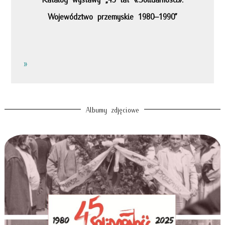
Województwo przemyskie 1980–1990”
»
Albumy zdjęciowe