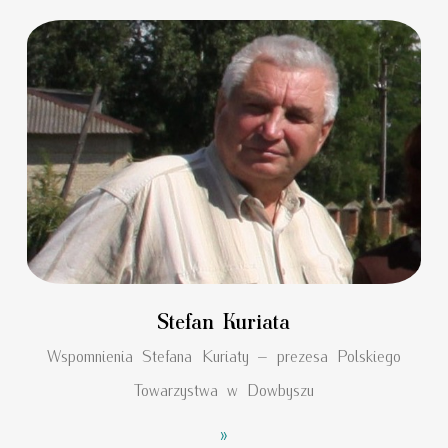
Stefan Kuriata
Wspomnienia Stefana Kuriaty – prezesa Polskiego
Towarzystwa w Dowbyszu
»