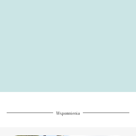
Wspomnienia