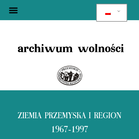
archiwum wolności
ZIEMIA PRZEMYSKA I REGION
1967-1997