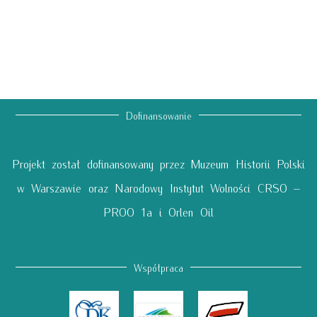
Dofinansowanie
Projekt został dofinansowany przez Muzeum Historii Polski
w Warszawie oraz Narodowy Instytut Wolności CRSO –
PROO 1a i Orlen Oil
Współpraca