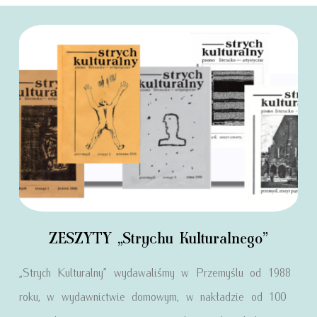
ZESZYTY „Strychu Kulturalnego”
„Strych Kulturalny” wydawaliśmy w Przemyślu od 1988
roku, w wydawnictwie domowym, w nakładzie od 100