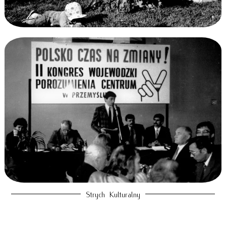
Strych Kulturalny