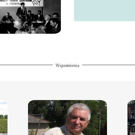
Wspomnienia