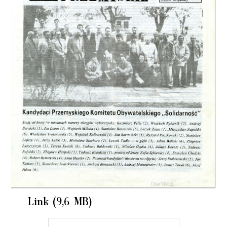
Link (9,6 MB)