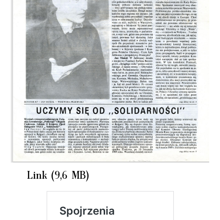
Link (9,6 MB)