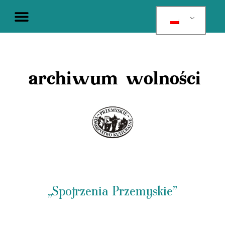
archiwum wolności
„Spojrzenia Przemyskie”