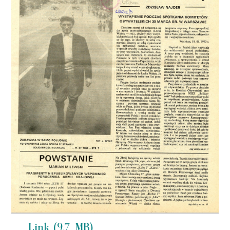
Link (9,7 MB)