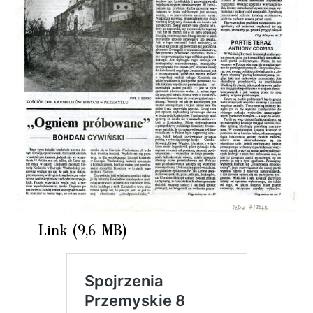
Link (9,6 MB)