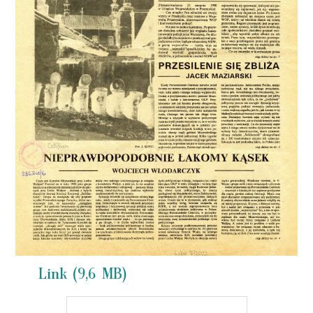
Link (9,6 MB)