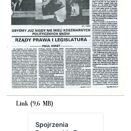
Link (9,6 MB)