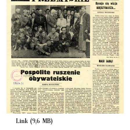
Link (9,6 MB)