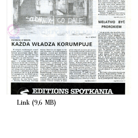
Link (9,6 MB)