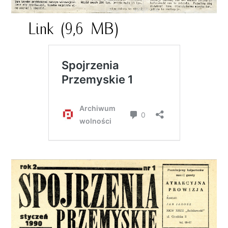
Link (9,6 MB)