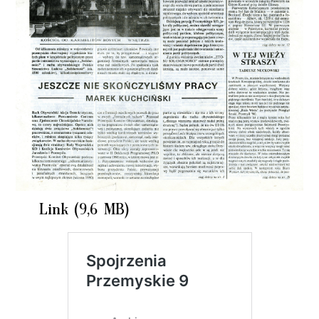
Link (9,6 MB)