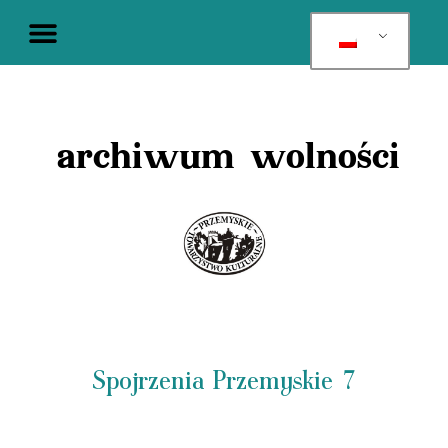
archiwum wolności
Spojrzenia Przemyskie 7