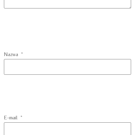
Nazwa
*
E-mail
*