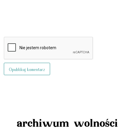
archiwum wolności