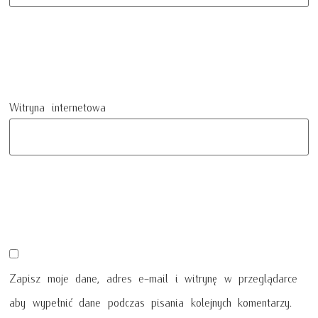
Witryna internetowa
Zapisz moje dane, adres e-mail i witrynę w przeglądarce
aby wypełnić dane podczas pisania kolejnych komentarzy.