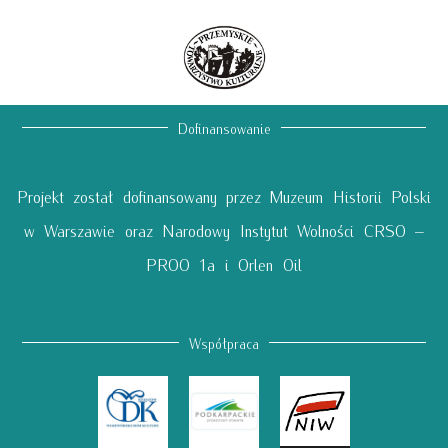
Dofinansowanie
Projekt został dofinansowany przez Muzeum Historii Polski
w Warszawie oraz Narodowy Instytut Wolności CRSO –
PROO 1a i Orlen Oil
Współpraca