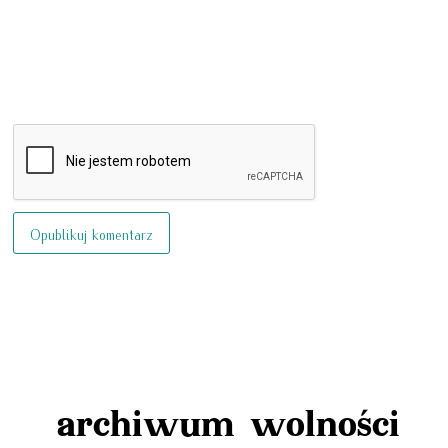
archiwum wolności