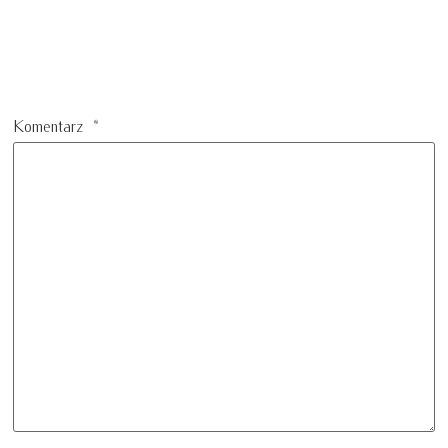
Komentarz
*