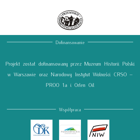
Dofinansowanie
Projekt został dofinansowany przez Muzeum Historii Polski
w Warszawie oraz Narodowy Instytut Wolności CRSO –
PROO 1a i Orlen Oil
Współpraca