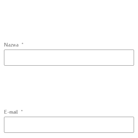
Nazwa
*
E-mail
*