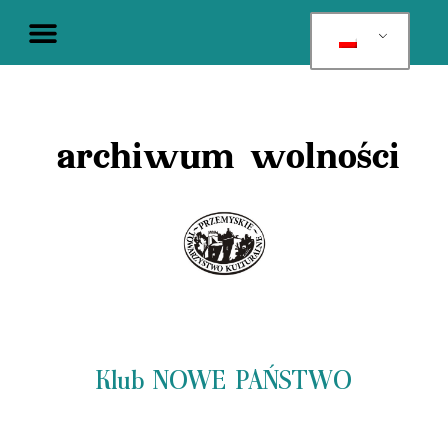
archiwum wolności
Klub NOWE PAŃSTWO