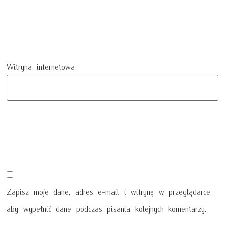
Witryna internetowa
Zapisz moje dane, adres e-mail i witrynę w przeglądarce
aby wypełnić dane podczas pisania kolejnych komentarzy.