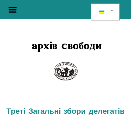
архів свободи
Треті Загальні збори делегатів