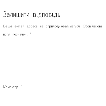
Залишити відповідь
Ваша e-mail адреса не оприлюднюватиметься.
Обов’язкові
поля позначені
*
Коментар
*