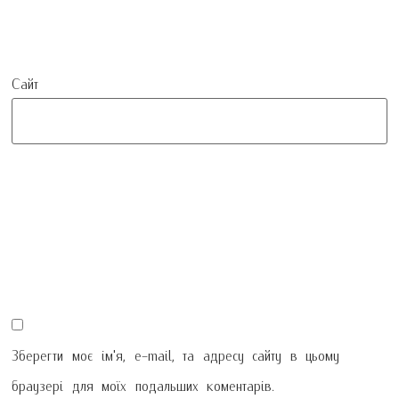
Сайт
Зберегти моє ім'я, e-mail, та адресу сайту в цьому
браузері для моїх подальших коментарів.