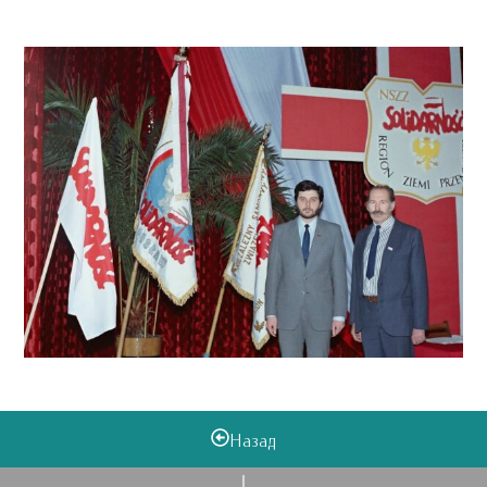
Назад