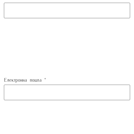
Електронна пошта
*