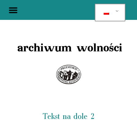
archiwum wolności
Tekst na dole 2