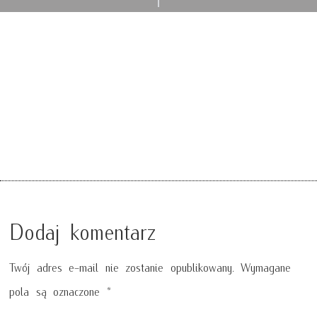
Dodaj komentarz
Twój adres e-mail nie zostanie opublikowany.
Wymagane
pola są oznaczone
*