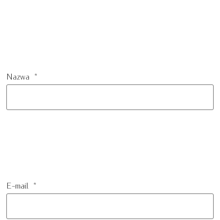
Nazwa
*
E-mail
*