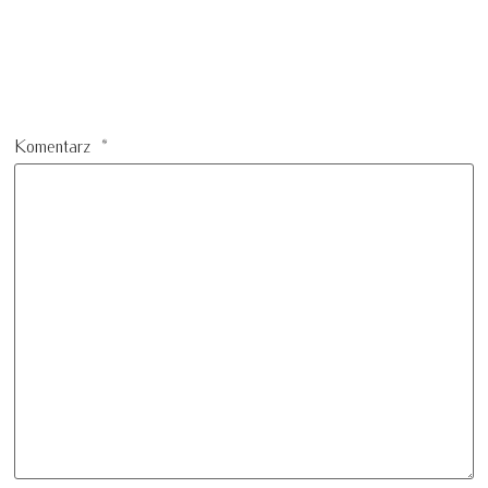
Komentarz
*