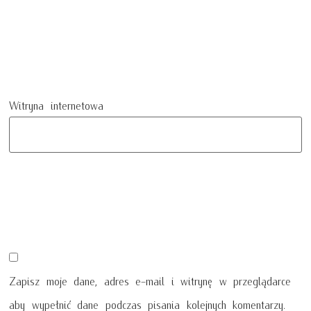
Witryna internetowa
Zapisz moje dane, adres e-mail i witrynę w przeglądarce
aby wypełnić dane podczas pisania kolejnych komentarzy.