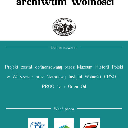
archiwum wolności
Dofinansowanie
Projekt został dofinansowany przez Muzeum Historii Polski
w Warszawie oraz Narodowy Instytut Wolności CRSO –
PROO 1a i Orlen Oil
Współpraca