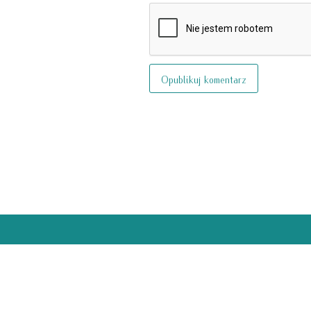
Dofinansowanie