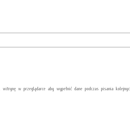
i witrynę w przeglądarce aby wypełnić dane podczas pisania kolejnyc