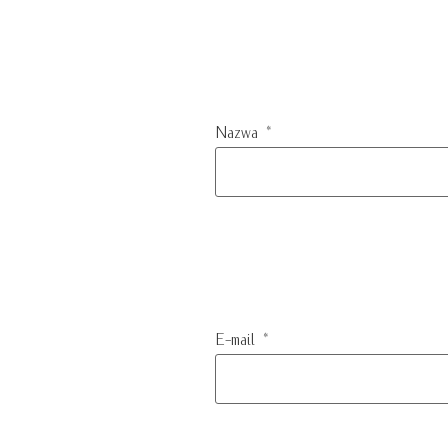
Nazwa
*
E-mail
*