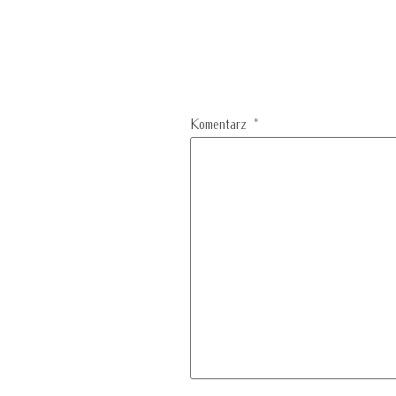
Komentarz
*