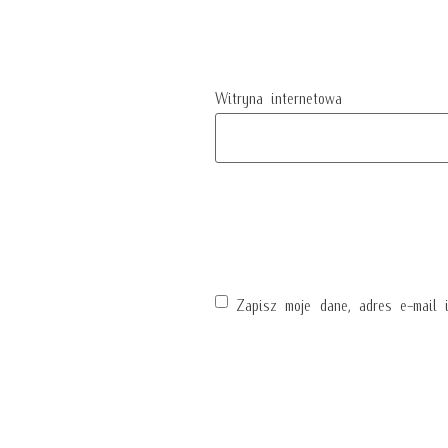
Witryna internetowa
Zapisz moje dane, adres e-mail 