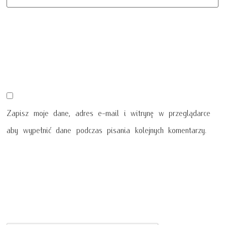
Zapisz moje dane, adres e-mail i witrynę w przeglądarce
aby wypełnić dane podczas pisania kolejnych komentarzy.