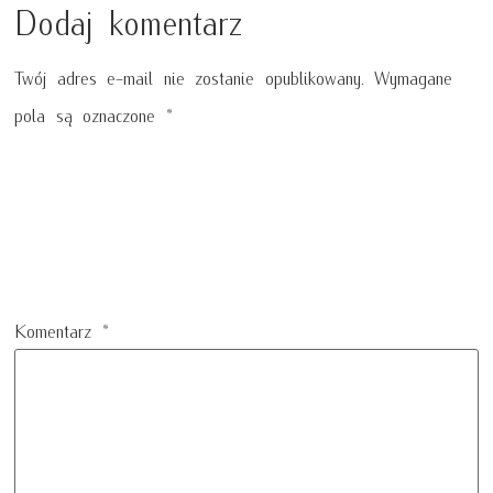
Dodaj komentarz
Twój adres e-mail nie zostanie opublikowany.
Wymagane
pola są oznaczone
*
Komentarz
*