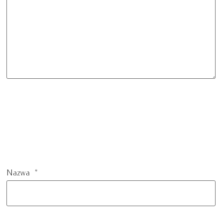
Nazwa
*