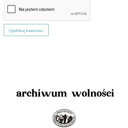
archiwum wolności