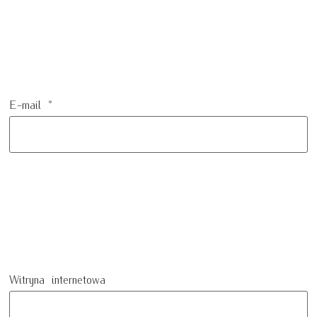
E-mail
*
Witryna internetowa