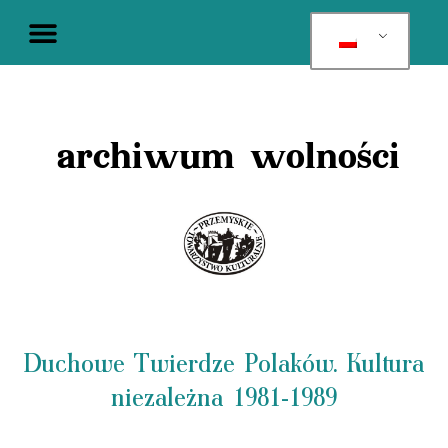
archiwum wolności
Duchowe Twierdze Polaków. Kultura
niezależna 1981-1989