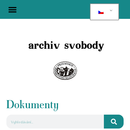
archiv svobody
Dokumenty