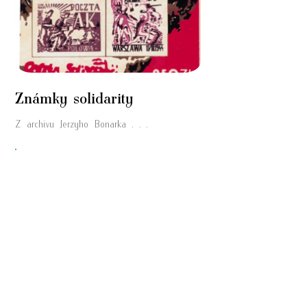
Známky solidarity
Z archivu Jerzyho Bonarka . . .
"