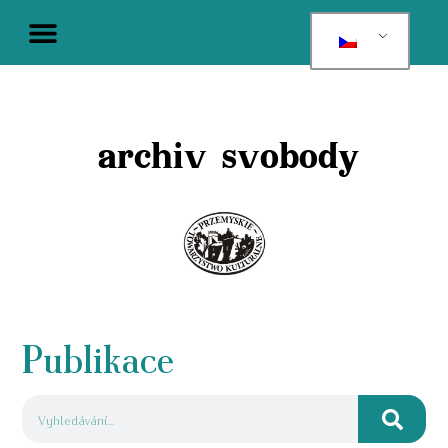
archiv svobody
Publikace