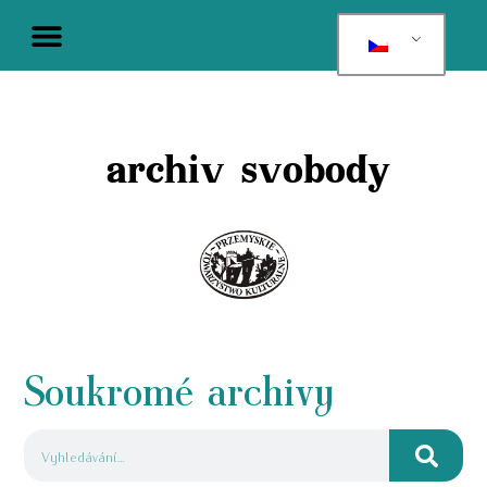
archiv svobody
Soukromé archivy