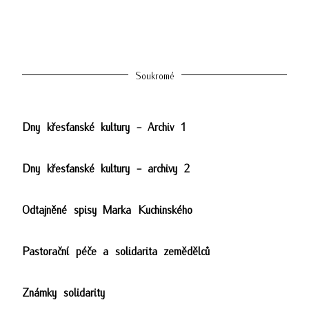
Soukromé
Dny křesťanské kultury - Archiv 1
Dny křesťanské kultury - archivy 2
Odtajněné spisy Marka Kuchinského
Pastorační péče a solidarita zemědělců
Známky solidarity