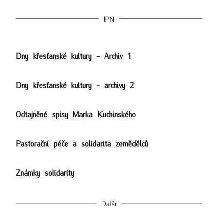
IPN
Dny křesťanské kultury - Archiv 1
Dny křesťanské kultury - archivy 2
Odtajněné spisy Marka Kuchinského
Pastorační péče a solidarita zemědělců
Známky solidarity
Další