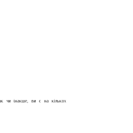
ак чи інакше, ви є на кількох