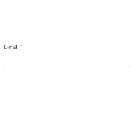
E-mail
*