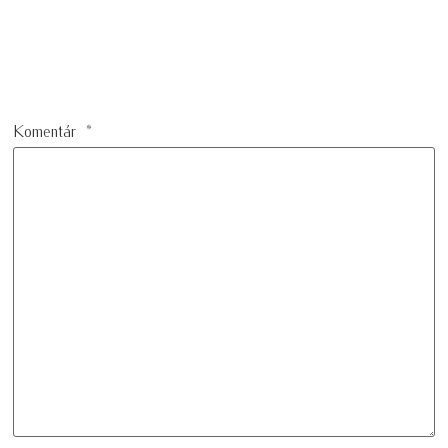
Komentár
*