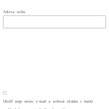
Adresa webu
Uložiť moje meno, e-mail a webovú stránku v tomto