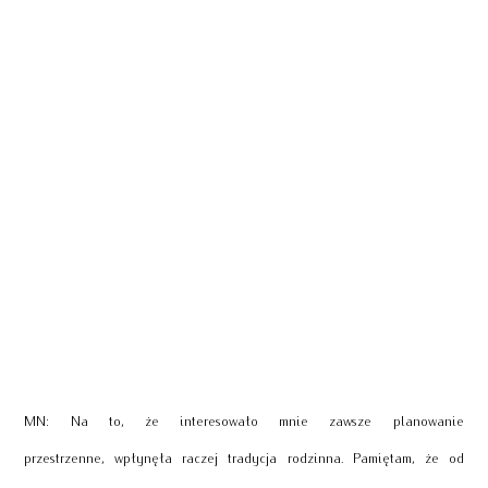
MN: Na to, że interesowało mnie zawsze planowanie
przestrzenne, wpłynęła raczej tradycja rodzinna. Pamiętam, że od