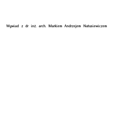
Wywiad z dr inż. arch. Markiem Andrzejem Natusiewiczem