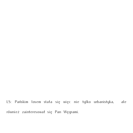
LS: Pańskim losem stała się więc nie tylko urbanistyka, ale
również zainteresował się Pan Węgrami.