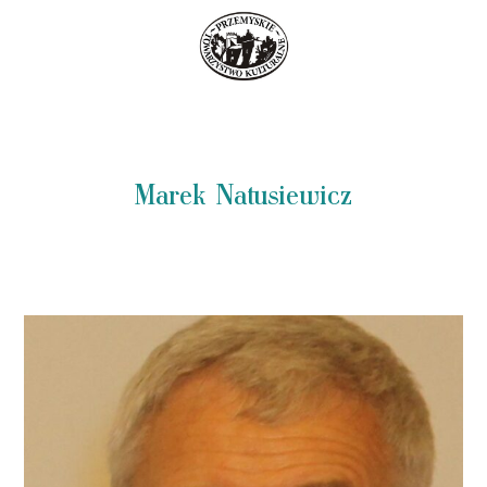
Marek Natusiewicz