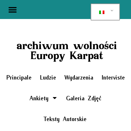
archiwum wolności
Europy Karpat
Principale
Ludzie
Wydarzenia
Interviste
Ankiety
Galeria Zdjęć
Teksty Autorskie