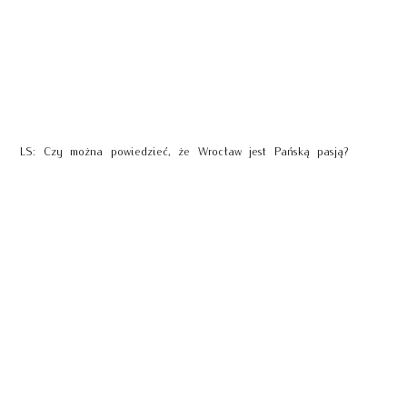
LS: Czy można powiedzieć, że Wrocław jest Pańską pasją?