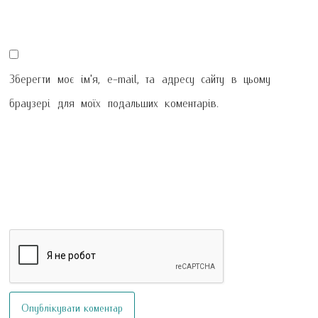
Зберегти моє ім'я, e-mail, та адресу сайту в цьому
браузері для моїх подальших коментарів.