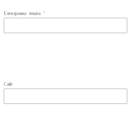
Електронна пошта
*
Сайт