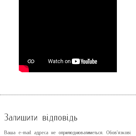
Залишити відповідь
Ваша e-mail адреса не оприлюднюватиметься.
Обов’язкові