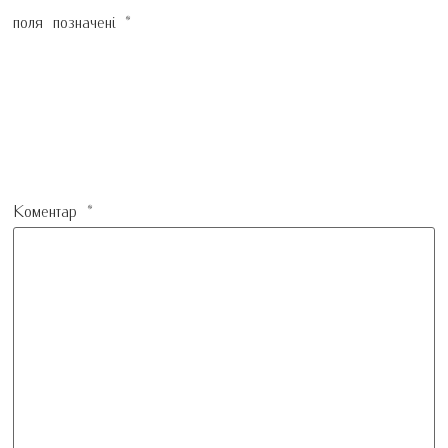
поля позначені
*
Коментар
*