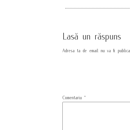
Lasă un răspuns
Adresa ta de email nu va fi publica
Comentariu
*