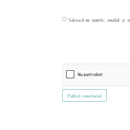
Salvează-mi numele, emailul și s