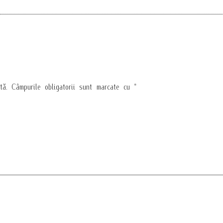
tă.
Câmpurile obligatorii sunt marcate cu
*