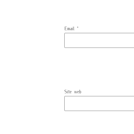
Email
*
Site web