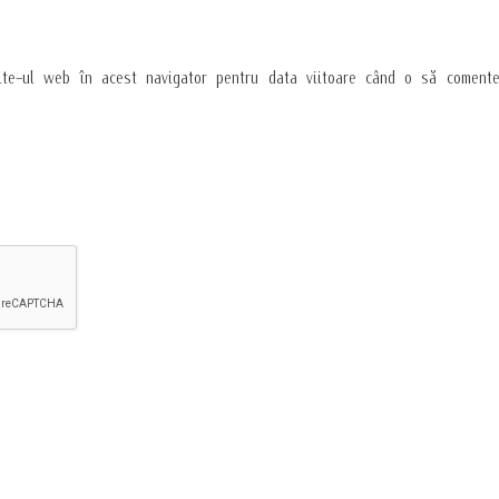
ite-ul web în acest navigator pentru data viitoare când o să comente