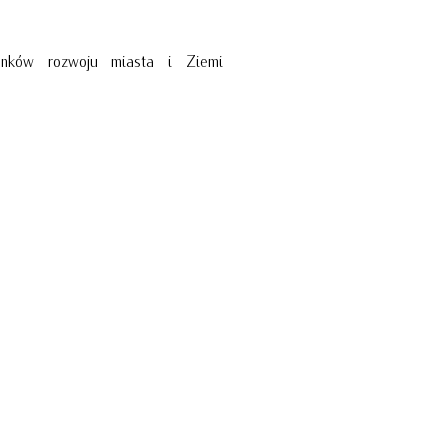
unków rozwoju miasta i Ziemi