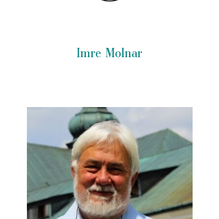
Imre Molnar