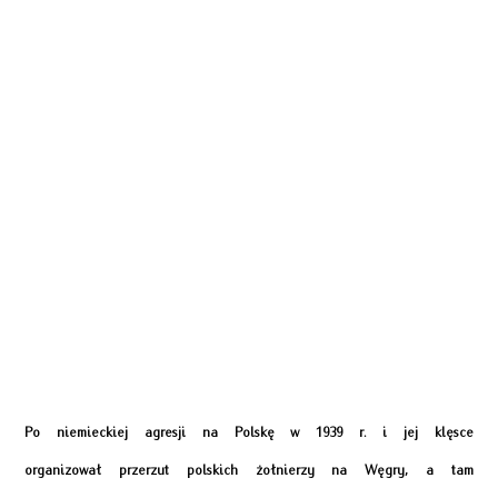
Po niemieckiej agresji na Polskę w 1939 r. i jej klęsce
organizował przerzut polskich żołnierzy na Węgry, a tam